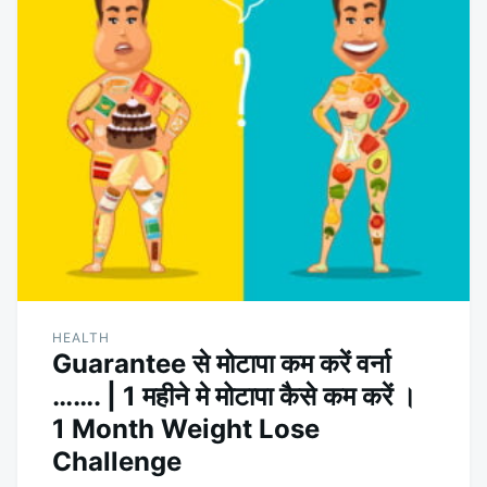
HEALTH
Guarantee से मोटापा कम करें वर्ना
……. | 1 महीने मे मोटापा कैसे कम करें ।
1 Month Weight Lose
Challenge