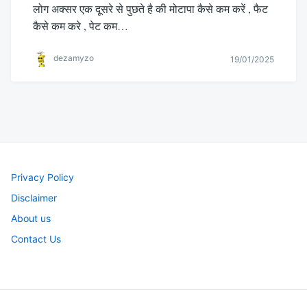
लोग अक्सर एक दूसरे से पुछते है की मोटापा कैसे कम करें , फैट
कैसे कम करे , पेट कम…
dezamyzo
19/01/2025
Privacy Policy
Disclaimer
About us
Contact Us