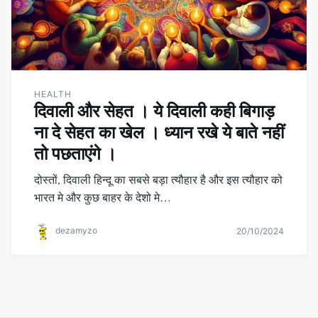
HEALTH
दिवाली और सेहत । ये दिवाली कही बिगाड़
ना दे सेहत का खेल । ध्यान रखे ये बाते नहीं
तो पछताएंगे ।
दोस्तों, दिवाली हिन्दू का सबसे बड़ा त्यौहार है और इस त्यौहार को
भारत मे और कुछ बाहर के देशो मे…
dezamyzo
20/10/2024