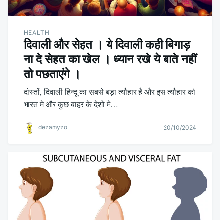
HEALTH
दिवाली और सेहत । ये दिवाली कही बिगाड़
ना दे सेहत का खेल । ध्यान रखे ये बाते नहीं
तो पछताएंगे ।
दोस्तों, दिवाली हिन्दू का सबसे बड़ा त्यौहार है और इस त्यौहार को
भारत मे और कुछ बाहर के देशो मे…
dezamyzo
20/10/2024