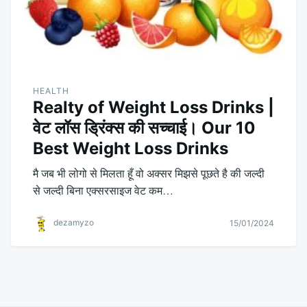
HEALTH
Realty of Weight Loss Drinks |
वेट लॉस ड्रिंक्स की सच्चाई। Our 10
Best Weight Loss Drinks
मै जब भी लोगो से मिलता हूँ वो अक्सर मिझसे पूछते है की जल्दी
से जल्दी बिना एक्सरसाइज वेट कम…
dezamyzo
15/01/2024