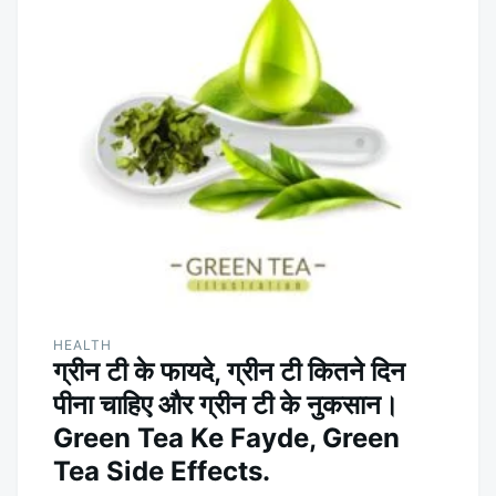
HEALTH
ग्रीन टी के फायदे, ग्रीन टी कितने दिन
पीना चाहिए और ग्रीन टी के नुकसान।
Green Tea Ke Fayde, Green
Tea Side Effects.