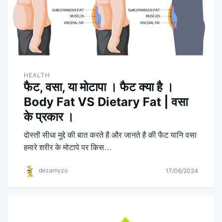
HEALTH
फैट, वसा, या मोटापा । फैट क्या है ।
Body Fat VS Dietary Fat | वसा
के प्रकार ।
दोस्तों सीधा मुद्दे की बात करते है और जानते है की फैट यानि वसा
हमारे शरीर के मोटापे पर किस…
dezamyzo
17/06/2024