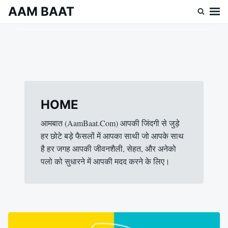
Skip
Search
AAM BAAT
to
for:
content
HOME
आमबात (AamBaat.Com) आपकी जिंदगी से जुड़े
हर छोटे बड़े फैसलों में आपका साथी जो आपके साथ
है हर जगह आपकी जीवनशैली, सेहत, और अनेको
पलो को सुधारने में आपकी मदद करने के लिए।