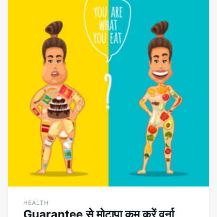
HEALTH
Guarantee से मोटापा कम करें वर्ना