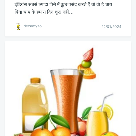
इंडियंस सबसे ज्यादा पिने में कुछ पसंद करते है तो वो है चाय।
बिना चाय के हमारा दिन शुरू नहीं…
dezamyzo
22/01/2024