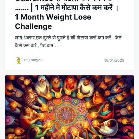
……. | 1 महीने मे मोटापा कैसे कम करें ।
1 Month Weight Lose
Challenge
लोग अक्सर एक दूसरे से पुछते है की मोटापा कैसे कम करें , फैट
कैसे कम करे , पेट कम…
dezamyzo
19/01/2025